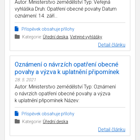
Autor: Ministerstvo zemědělství Typ: Veřejná
vyhláška Druh: Opatření obecné povahy Datum
oznámení: 14. září…
Příspěvek obsahuje přílohy
Kategorie:
Úřední deska
,
Veřejné vyhlášky
Detail článku
Oznámení o návrzích opatření obecné
povahy a výzva k uplatnění připomínek
28. 5. 2021
Autor: Ministerstvo zemědělství Typ: Oznámení
o návrzích opatření obecné povahy a výzva
k uplatnění připomínek Název:
Příspěvek obsahuje přílohy
Kategorie:
Úřední deska
Detail článku