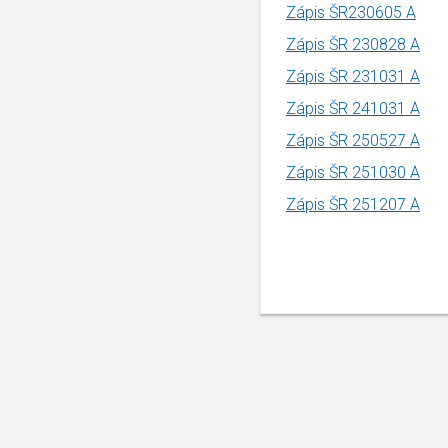
Zápis ŠR230605 A
Zápis ŠR 230828
A
Zápis ŠR 231031 A
Zápis ŠR 241031 A
Zápis ŠR 250527 A
Zápis ŠR 251030 A
Zápis ŠR 251207 A