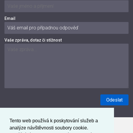
Email
Vaše zpráva, dotaz či stížnost
Tento web používá k poskytování služeb a
analýze návštěvnosti soubory cookie.