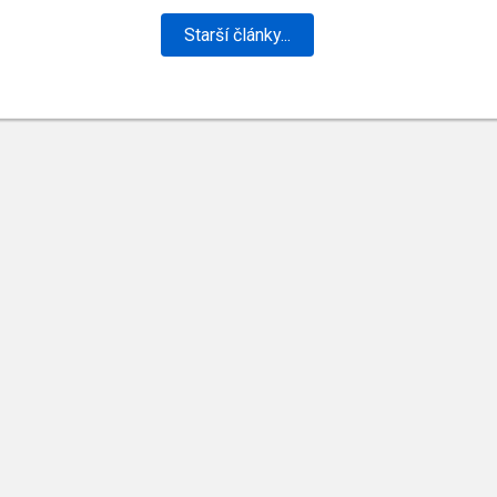
Starší články...