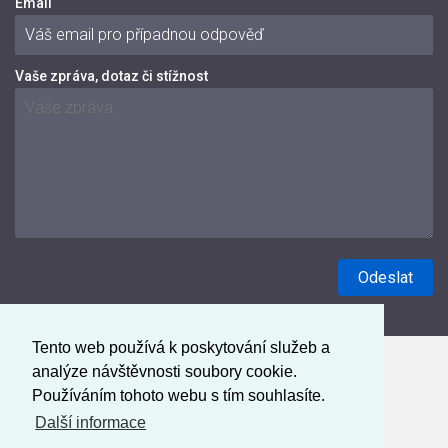
Email
Vaše zpráva, dotaz či stížnost
Tento web používá k poskytování služeb a
analýze návštěvnosti soubory cookie.
Používáním tohoto webu s tím souhlasíte.
Další informace