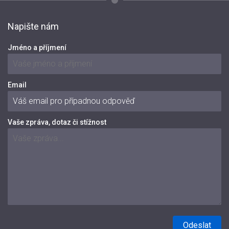
Napište nám
Jméno a příjmení
Email
Vaše zpráva, dotaz či stížnost