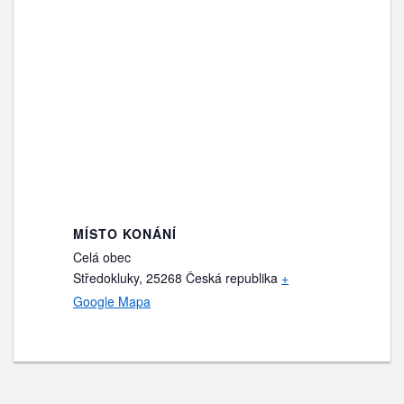
MÍSTO KONÁNÍ
Celá obec
Středokluky
,
25268
Česká republika
+
Google Mapa