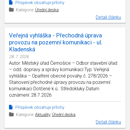
Příspěvek obsahuje přílohy
Kategorie:
Úřední deska
Detail článku
Veřejná vyhláška - Přechodná úprava
provozu na pozemní komunikaci - ul.
Kladenská
28. 7. 2026
Autor: Městský úřad Černošice – Odbor stavební úřad
– odd. dopravy a správy komunikací Typ: Veřejná
vyhláška – Opatření obecné povahy č. 278/2026 –
Stanovení přechodné úpravy provozu na pozemní
komunikaci Dotčené k.ú.: Středokluky Datum
oznámení: 28.7.2026
Příspěvek obsahuje přílohy
Kategorie:
Aktuality
,
Úřední deska
Detail článku