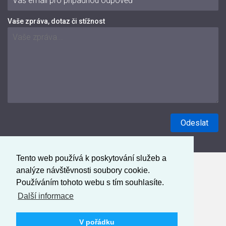
Vaše zpráva, dotaz či stížnost
Tento web používá k poskytování služeb a
analýze návštěvnosti soubory cookie.
Používáním tohoto webu s tím souhlasíte.
Další informace
V pořádku