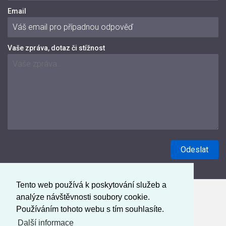
Email
Vaše zpráva, dotaz či stížnost
Tento web používá k poskytování služeb a
analýze návštěvnosti soubory cookie.
Používáním tohoto webu s tím souhlasíte.
Další informace