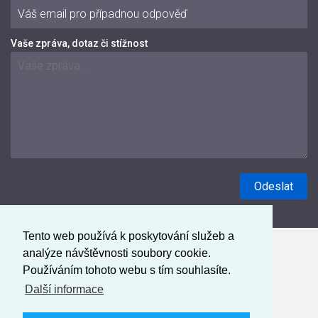
Vaše zpráva, dotaz či stížnost
Tento web používá k poskytování služeb a
analýze návštěvnosti soubory cookie.
Používáním tohoto webu s tím souhlasíte.
Další informace