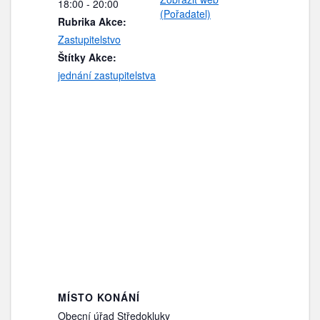
18:00 - 20:00
(Pořadatel)
Rubrika Akce:
Zastupitelstvo
Štítky Akce:
jednání zastupitelstva
MÍSTO KONÁNÍ
Obecní úřad Středokluky