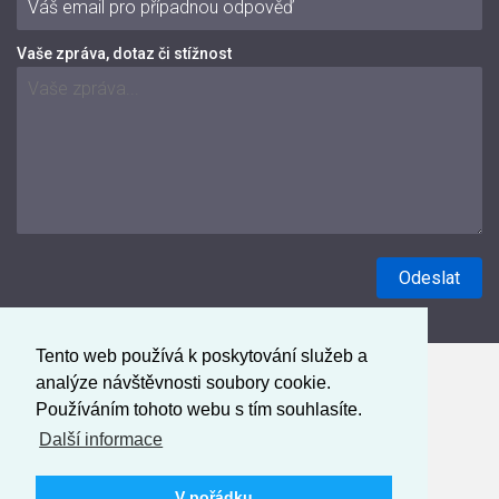
Vaše zpráva, dotaz či stížnost
Tento web používá k poskytování služeb a
analýze návštěvnosti soubory cookie.
Používáním tohoto webu s tím souhlasíte.
Další informace
V pořádku