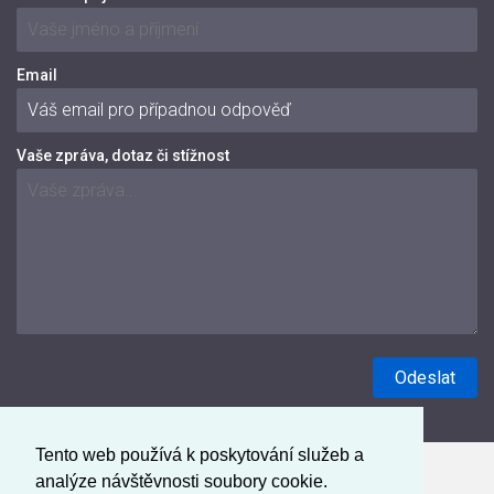
Email
Vaše zpráva, dotaz či stížnost
Tento web používá k poskytování služeb a
analýze návštěvnosti soubory cookie.