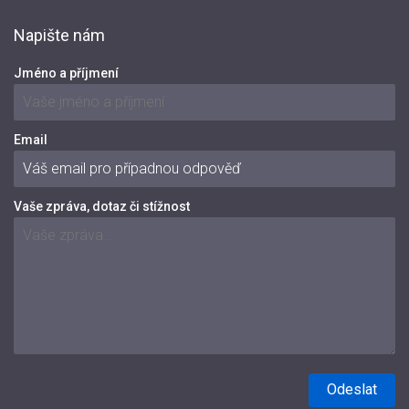
Napište nám
Jméno a příjmení
Email
Vaše zpráva, dotaz či stížnost