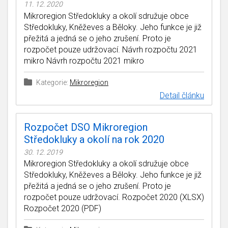
11. 12. 2020
Mikroregion Středokluky a okolí sdružuje obce
Středokluky, Kněževes a Běloky. Jeho funkce je již
přežitá a jedná se o jeho zrušení. Proto je
rozpočet pouze udržovací. Návrh rozpočtu 2021
mikro Návrh rozpočtu 2021 mikro
Kategorie:
Mikroregion
Detail článku
Rozpočet DSO Mikroregion
Středokluky a okolí na rok 2020
30. 12. 2019
Mikroregion Středokluky a okolí sdružuje obce
Středokluky, Kněževes a Běloky. Jeho funkce je již
přežitá a jedná se o jeho zrušení. Proto je
rozpočet pouze udržovací. Rozpočet 2020 (XLSX)
Rozpočet 2020 (PDF)