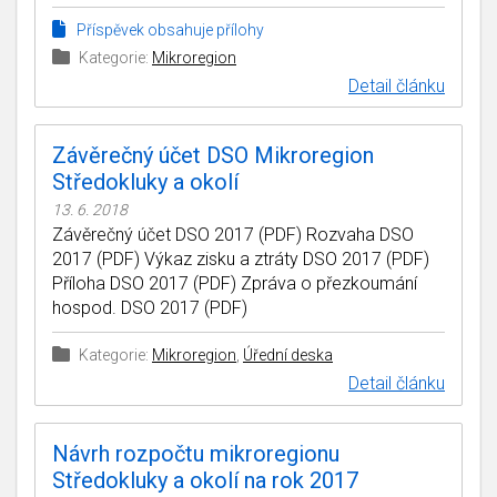
Příspěvek obsahuje přílohy
Kategorie:
Mikroregion
Detail článku
Závěrečný účet DSO Mikroregion
Středokluky a okolí
13. 6. 2018
Závěrečný účet DSO 2017 (PDF) Rozvaha DSO
2017 (PDF) Výkaz zisku a ztráty DSO 2017 (PDF)
Příloha DSO 2017 (PDF) Zpráva o přezkoumání
hospod. DSO 2017 (PDF)
Kategorie:
Mikroregion
,
Úřední deska
Detail článku
Návrh rozpočtu mikroregionu
Středokluky a okolí na rok 2017