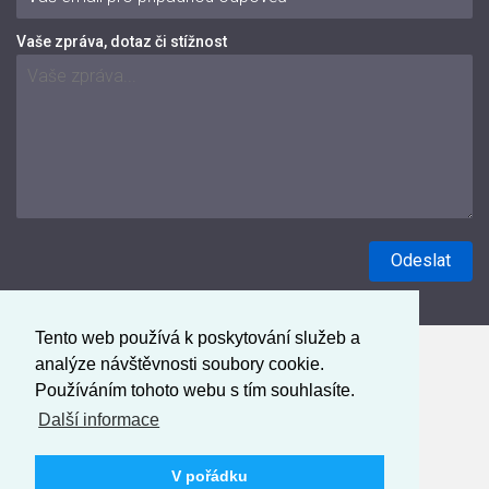
Vaše zpráva, dotaz či stížnost
Tento web používá k poskytování služeb a
analýze návštěvnosti soubory cookie.
Používáním tohoto webu s tím souhlasíte.
Další informace
V pořádku