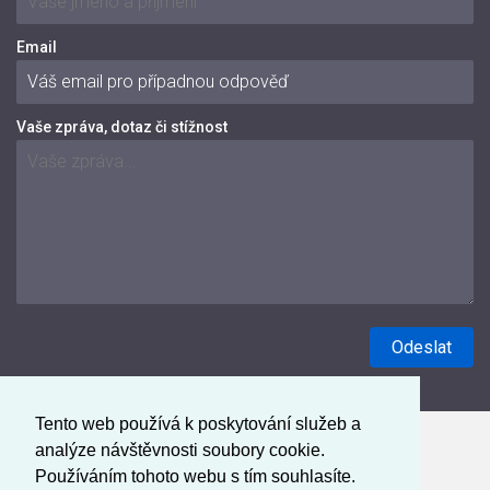
Email
Vaše zpráva, dotaz či stížnost
Tento web používá k poskytování služeb a
analýze návštěvnosti soubory cookie.
Používáním tohoto webu s tím souhlasíte.