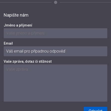
Napište nám
Jméno a příjmení
Email
Vaše zpráva, dotaz či stížnost