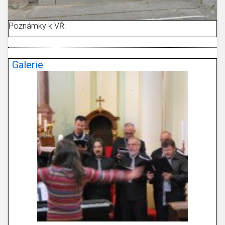
Poznámky k VŘ:
Galerie