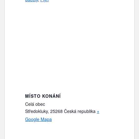
MÍSTO KONÁNÍ
Celá obec
Středokluky
,
25268
Česká republika
+
Google Mapa