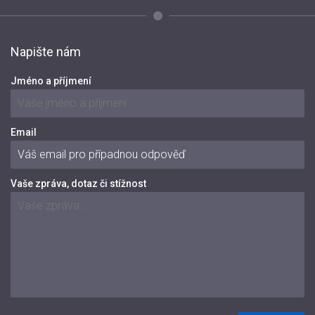
Napište nám
Jméno a příjmení
Email
Vaše zpráva, dotaz či stížnost