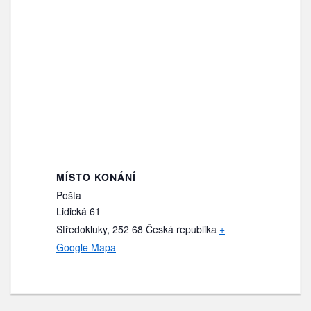
MÍSTO KONÁNÍ
Pošta
Lidická 61
Středokluky
,
252 68
Česká republika
+
Google Mapa