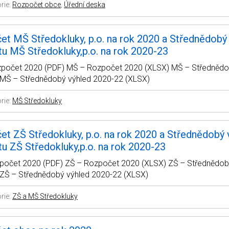
rie:
Rozpočet obce
,
Úřední deska
t MŠ Středokluky, p.o. na rok 2020 a Střednědobý
u MŠ Středokluky,p.o. na rok 2020-23
počet 2020 (PDF) MŠ – Rozpočet 2020 (XLSX) MŠ – Střednědo
 MŠ – Střednědobý výhled 2020-22 (XLSX)
rie:
MŠ Středokluky
t ZŠ Středokluky, p.o. na rok 2020 a Střednědobý 
u ZŠ Středokluky,p.o. na rok 2020-23
počet 2020 (PDF) ZŠ – Rozpočet 2020 (XLSX) ZŠ – Střednědob
 ZŠ – Střednědobý výhled 2020-22 (XLSX)
rie:
ZŠ a MŠ Středokluky