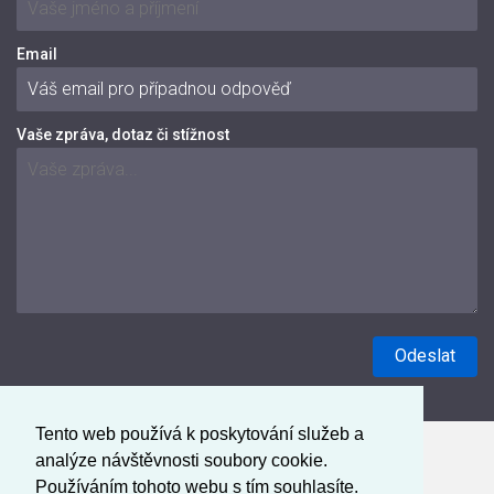
Email
Vaše zpráva, dotaz či stížnost
Tento web používá k poskytování služeb a
analýze návštěvnosti soubory cookie.
Používáním tohoto webu s tím souhlasíte.