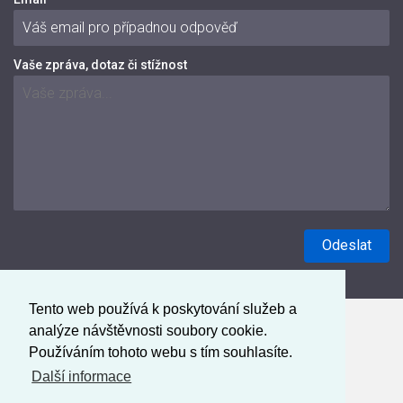
Vaše zpráva, dotaz či stížnost
Tento web používá k poskytování služeb a
analýze návštěvnosti soubory cookie.
Používáním tohoto webu s tím souhlasíte.
Další informace