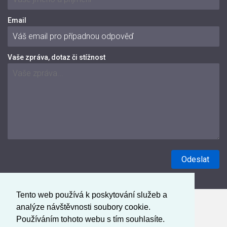
Email
Vaše zpráva, dotaz či stížnost
Tento web používá k poskytování služeb a
analýze návštěvnosti soubory cookie.
Používáním tohoto webu s tím souhlasíte.