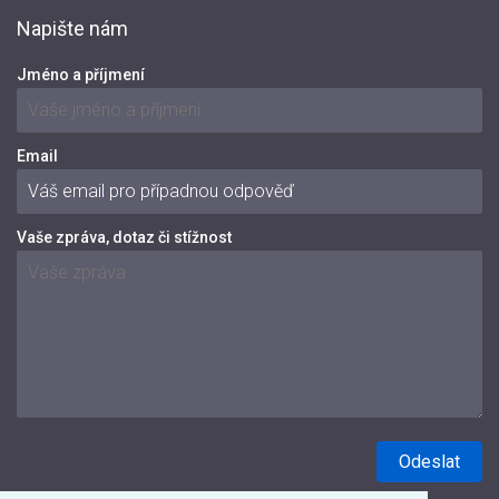
Napište nám
Jméno a příjmení
Email
Vaše zpráva, dotaz či stížnost