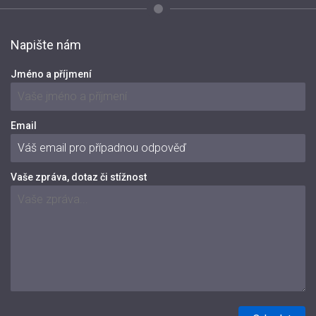
Napište nám
Jméno a příjmení
Email
Vaše zpráva, dotaz či stížnost