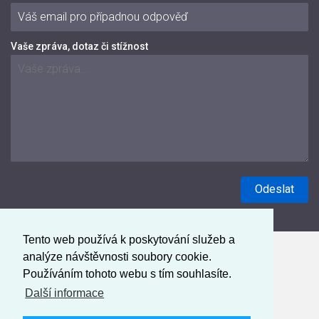
Vaše zpráva, dotaz či stížnost
Tento web používá k poskytování služeb a
analýze návštěvnosti soubory cookie.
Používáním tohoto webu s tím souhlasíte.
Další informace