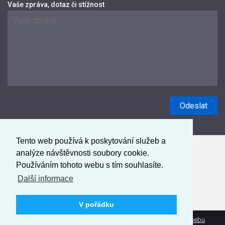
Vaše zpráva, dotaz či stížnost
Tento web používá k poskytování služeb a
analýze návštěvnosti soubory cookie.
Používáním tohoto webu s tím souhlasíte.
Další informace
V pořádku
Prohlášení o přístupnosti
Mapa webu
Administrace webu