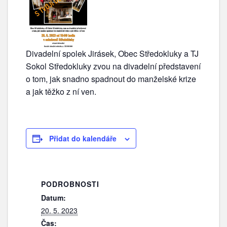
Divadelní spolek Jirásek, Obec Středokluky a TJ
Sokol Středokluky zvou na divadelní představení
o tom, jak snadno spadnout do manželské krize
a jak těžko z ní ven.
Přidat do kalendáře
PODROBNOSTI
Datum:
20. 5. 2023
Čas: