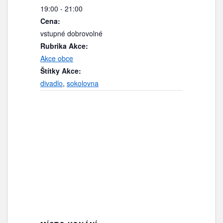
19:00 - 21:00
Cena:
vstupné dobrovolné
Rubrika Akce:
Akce obce
Štítky Akce:
divadlo
,
sokolovna