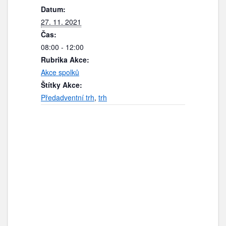
Datum:
27. 11. 2021
Čas:
08:00 - 12:00
Rubrika Akce:
Akce spolků
Štítky Akce:
Předadventní trh
,
trh