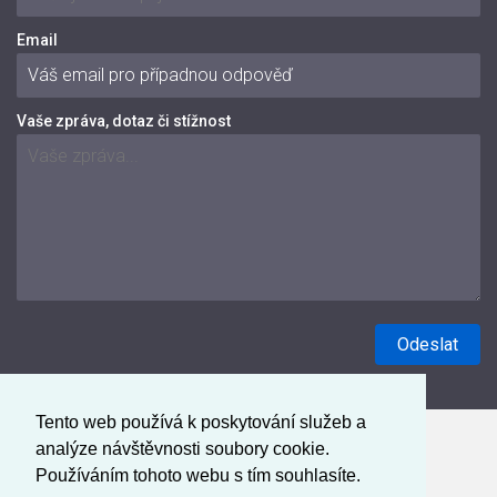
Email
Vaše zpráva, dotaz či stížnost
Tento web používá k poskytování služeb a
analýze návštěvnosti soubory cookie.
Používáním tohoto webu s tím souhlasíte.