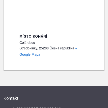
MÍSTO KONÁNÍ
Celá obec
Středokluky
,
25268
Česká republika
+
Google Mapa
Kontakt