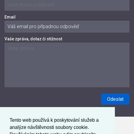
Email
Vaše zpráva, dotaz či stížnost
Tento web používá k poskytování služeb a
analýze návštěvnosti soubory cookie.