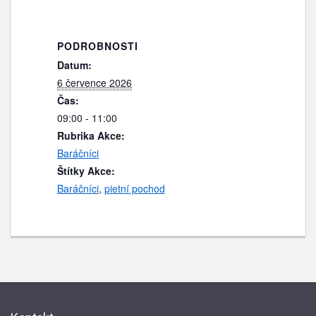
PODROBNOSTI
Datum:
6 července 2026
Čas:
09:00 - 11:00
Rubrika Akce:
Baráčníci
Štítky Akce:
Baráčníci
,
pietní pochod