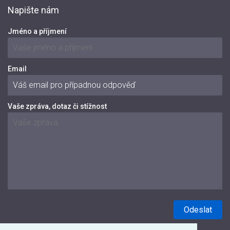
Napište nám
Jméno a příjmení
Email
Vaše zpráva, dotaz či stížnost