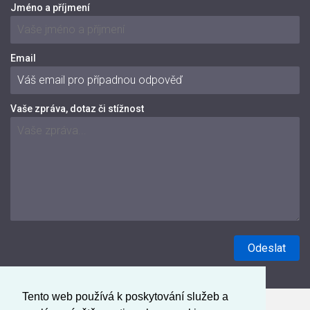
Jméno a příjmení
Email
Vaše zpráva, dotaz či stížnost
Tento web používá k poskytování služeb a