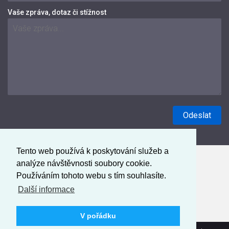
Vaše zpráva, dotaz či stížnost
Tento web používá k poskytování služeb a
analýze návštěvnosti soubory cookie.
Používáním tohoto webu s tím souhlasíte.
Další informace
V pořádku