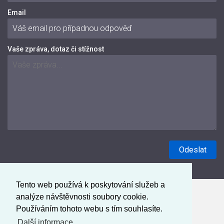
Email
Vaše zpráva, dotaz či stížnost
Tento web používá k poskytování služeb a
analýze návštěvnosti soubory cookie.
Používáním tohoto webu s tím souhlasíte.
Další informace