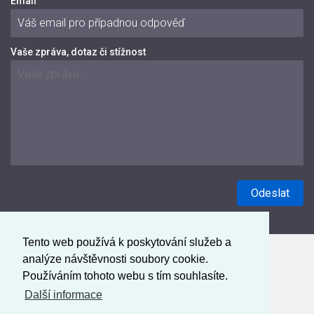
Email
Vaše zpráva, dotaz či stížnost
Tento web používá k poskytování služeb a
analýze návštěvnosti soubory cookie.
Používáním tohoto webu s tím souhlasíte.
Další informace