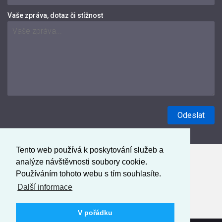
Vaše zpráva, dotaz či stížnost
Tento web používá k poskytování služeb a
analýze návštěvnosti soubory cookie.
Používáním tohoto webu s tím souhlasíte.
Další informace
V pořádku