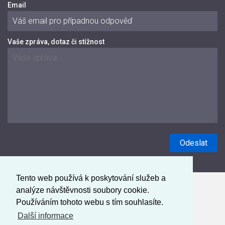
Email
Vaše zpráva, dotaz či stížnost
Tento web používá k poskytování služeb a
analýze návštěvnosti soubory cookie.
Používáním tohoto webu s tím souhlasíte.
Další informace