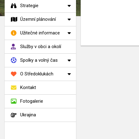
Strategie
Územní plánování
Užitečné informace
Služby v obci a okolí
Spolky a volný čas
O Středoklukách
Kontakt
Fotogalerie
Ukrajina