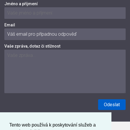
Jméno a příjmení
Email
Vaše zpráva, dotaz či stížnost
Tento web používá k poskytování služeb a