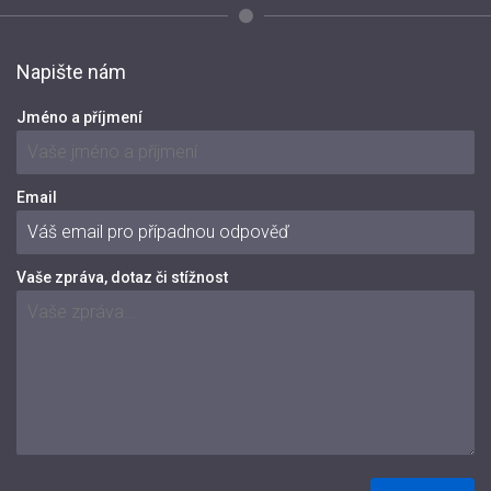
Napište nám
Jméno a příjmení
Email
Vaše zpráva, dotaz či stížnost