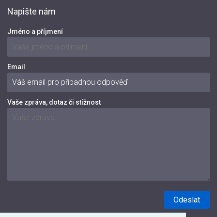
Napište nám
Jméno a příjmení
Email
Vaše zpráva, dotaz či stížnost