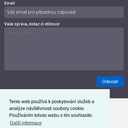
Email
Vaše zpráva, dotaz či stížnost
Tento web používá k poskytování služeb a
analýze návštěvnosti soubory cookie.
Používáním tohoto webu s tím souhlasíte.
Další informace