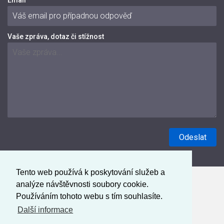
Email
Vaše zpráva, dotaz či stížnost
Tento web používá k poskytování služeb a
analýze návštěvnosti soubory cookie.
Používáním tohoto webu s tím souhlasíte.
Další informace