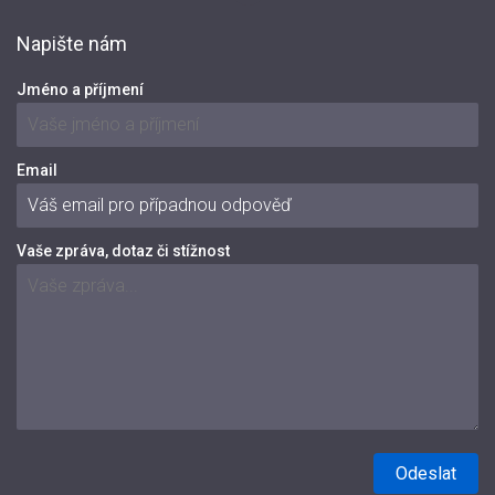
Napište nám
Jméno a příjmení
Email
Vaše zpráva, dotaz či stížnost