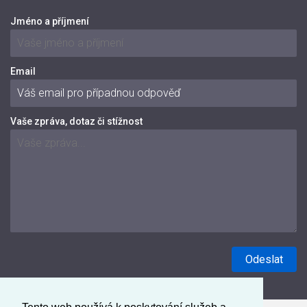
Jméno a příjmení
Email
Vaše zpráva, dotaz či stížnost