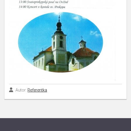
Autor:
Referentka