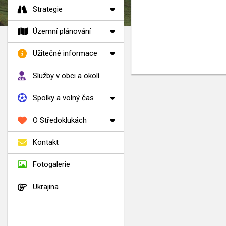
Strategie
Územní plánování
Užitečné informace
Služby v obci a okolí
Spolky a volný čas
O Středoklukách
Kontakt
Fotogalerie
Ukrajina