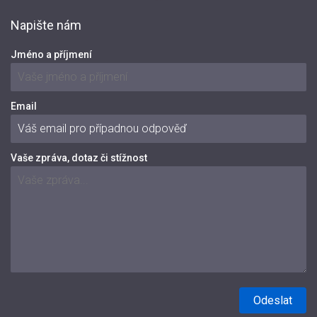
Napište nám
Jméno a příjmení
Email
Vaše zpráva, dotaz či stížnost